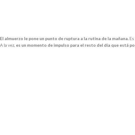
El almuerzo le pone un punto de ruptura a la rutina de la mañana.
Es 
A la vez,
es un momento de impulso para el resto del día que está po