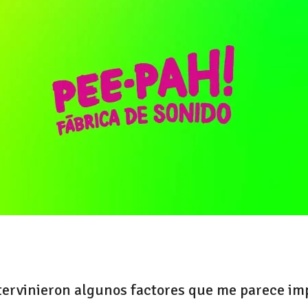
intervinieron algunos factores que me parece im