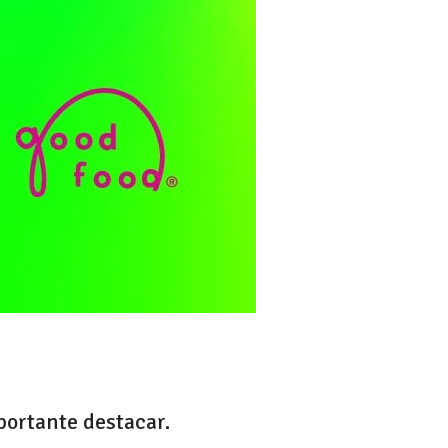
portante destacar.