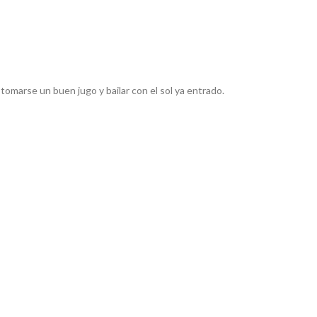
 tomarse un buen jugo y bailar con el sol ya entrado.