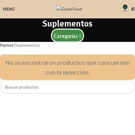
0
MENÚ
₡
Suplementos
Categorías
Market
Suplementos
No se encontraron productos que concuerden
con la selección.