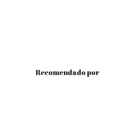
Recomendado por