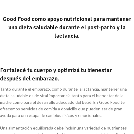
Good Food como apoyo nutricional para mantener
una dieta saludable durante el post-parto y la
lactancia.
Fortalecé tu cuerpo y optimizá tu bienestar
después del embarazo.
Tanto durante el embarazo, como durante la lactancia, mantener una
dieta saludable es de vital importancia tanto para el bienestar de la
madre como para el desarrollo adecuado del bebé. En Good Food te
ofrecemos servicios de comida a domicilio que pueden ser de gran
ayuda para una etapa de cambios físicos y emocionales.
Una alimentación equilibrada debe incluir una variedad de nutrientes