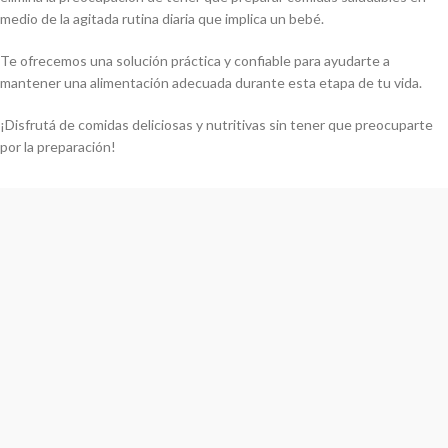
medio de la agitada rutina diaria que implica un bebé.
Te ofrecemos una solución práctica y confiable para ayudarte a
mantener una alimentación adecuada durante esta etapa de tu vida.
¡Disfrutá de comidas deliciosas y nutritivas sin tener que preocuparte
por la preparación!