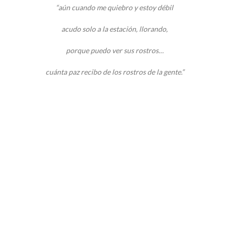
“aún cuando me quiebro y estoy débil
acudo solo a la estación, llorando,
porque puedo ver sus rostros…
cuánta paz recibo de los rostros de la gente.”