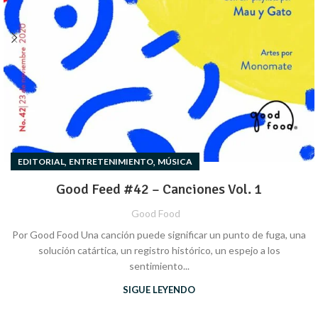
,
,
EDITORIAL
ENTRETENIMIENTO
MÚSICA
Good Feed #42 – Canciones Vol. 1
Good Food
Por Good Food Una canción puede significar un punto de fuga, una
solución catártica, un registro histórico, un espejo a los
sentimiento...
SIGUE LEYENDO