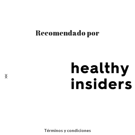
Recomendado por
Términos y condiciones