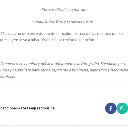
Pero es difícil aceptar que
somos todos Uno y la misma carne…
Me imagino que este deseo de conexión es una de las razones por las
que la gente va a misa. Yo la misa la recibo en canciones.
——–
Omnívoro en comida y música, aficionado a la fotografía. Socialista para
unos y capitalista para otros, aspirante a feminista, agnóstico y hedonista
confeso.
canciones
kate tempest
música