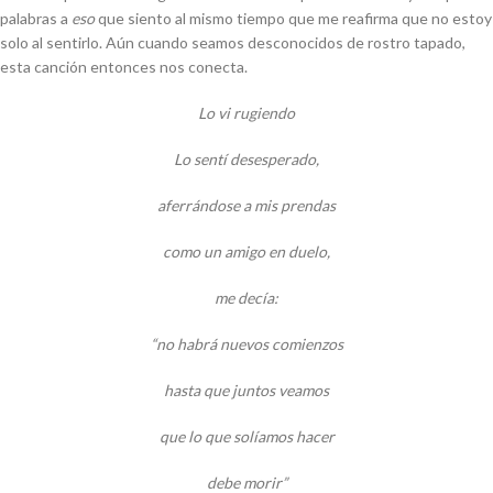
palabras a
eso
que siento al mismo tiempo que me reafirma que no estoy
solo al sentirlo. Aún cuando seamos desconocidos de rostro tapado,
esta canción entonces nos conecta.
Lo vi rugiendo
Lo sentí desesperado,
aferrándose a mis prendas
como un amigo en duelo,
me decía:
“no habrá nuevos comienzos
hasta que juntos veamos
que lo que solíamos hacer
debe morir”