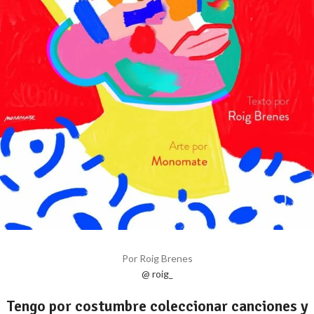
Por Roig Brenes
@ roig_
Tengo por costumbre coleccionar canciones y