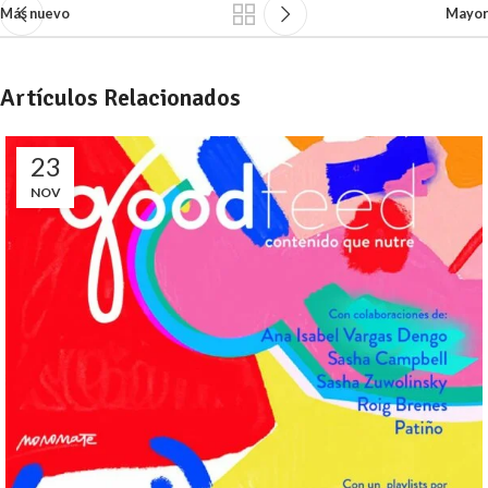
Más nuevo
Mayor
Artículos Relacionados
23
NOV