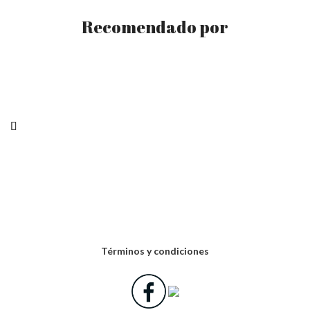
Recomendado por
Términos y condiciones