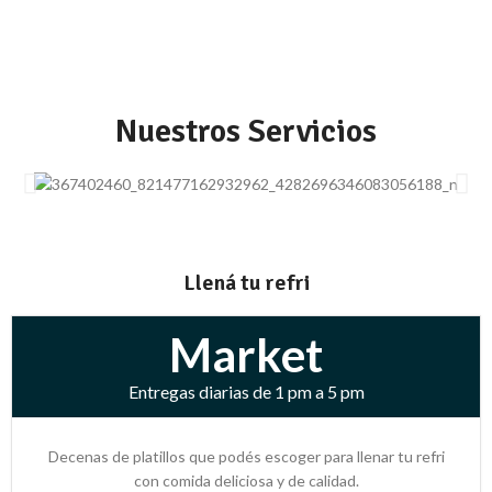
Nuestros Servicios
Llená tu refri
Market
Entregas diarias de 1 pm a 5 pm
Decenas de platillos que podés escoger para llenar tu refri
con comida deliciosa y de calidad.