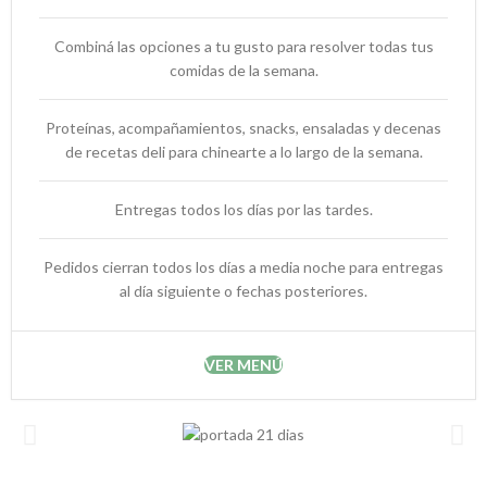
Combiná las opciones a tu gusto para resolver todas tus
comidas de la semana.
Proteínas, acompañamientos, snacks, ensaladas y decenas
de recetas deli para chinearte a lo largo de la semana.
Entregas todos los días por las tardes.
Pedidos cierran todos los días a media noche para entregas
al día siguiente o fechas posteriores.
VER MENÚ