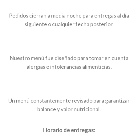
Pedidos cierran a media noche para entregas al día
siguiente o cualquier fecha posterior.
Nuestro menú fue diseñado para tomar en cuenta
alergias e intolerancias alimenticias.
Un menú constantemente revisado para garantizar
balance y valor nutricional.
Horario de entregas: