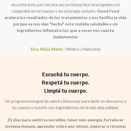
escuché esto por tercera vez yo misma hice el programa y lo
comprobé en mi cuerpo y en mi propia revisión.
Good Food
acelera los resultados de los tratamientos y nos facilita la vida
porque ya nos dan "hecha" esta comida saludable y sin
ingredientes inflamatorios que a veces nos cuesta
implementar.
Dra. Alicia Marín
Médico y Naturista
Escuchá tu cuerpo.
Respetá tu cuerpo.
Limpiá tu cuerpo.
Un programa integral de salud y bienestar para darle un descanso a
tu cuerpo y nutrirlo con ingredientes de la más alta calidad.
21 días para sentirse increíble, tener más energía, fortalecer
sistema inmune, aprender sobre unx mismx, mejorar o retomar