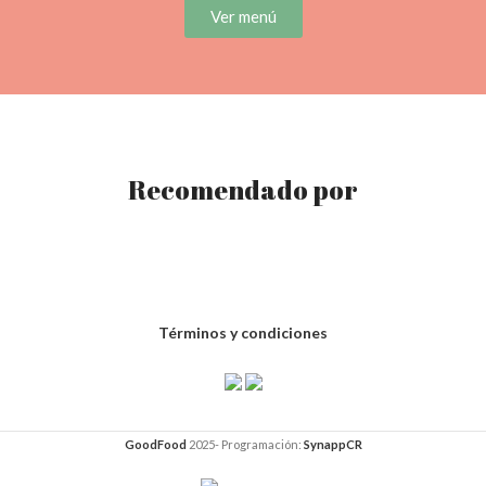
Ver menú
Recomendado por
Términos y condiciones
GoodFood
2025- Programación:
SynappCR