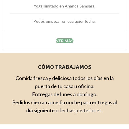
Yoga ilimitado en Ananda Samsara.
Podés empezar en cualquier fecha.
VER MÁS
CÓMO TRABAJAMOS
Comida fresca y deliciosa todos los días en la
puerta de tu casa u oficina.
Entregas de lunes a domingo.
Pedidos cierran a media noche para entregas al
día siguiente o fechas posteriores.