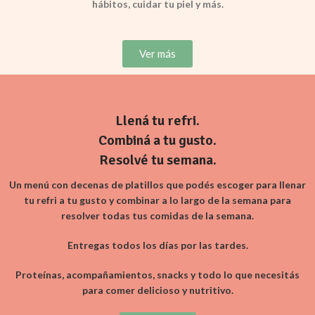
hábitos, cuidar tu piel y más.
Ver más
Llená tu refri.
Combiná a tu gusto.
Resolvé tu semana.
Un menú con decenas de platillos que podés escoger para llenar
tu refri a tu gusto y combinar a lo largo de la semana para
resolver todas tus comidas de la semana.
Entregas todos los días por las tardes.
Proteínas, acompañamientos, snacks y todo lo que necesitás
para comer delicioso y nutritivo.