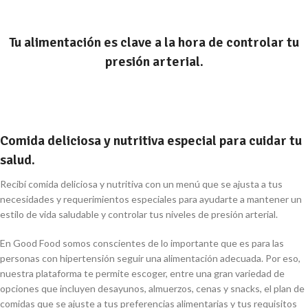
Tu alimentación es clave a la hora de controlar tu
presión arterial.
Comida deliciosa y nutritiva especial para cuidar tu
salud.
Recibí comida deliciosa y nutritiva con un menú que se ajusta a tus
necesidades y requerimientos especiales para ayudarte a mantener un
estilo de vida saludable y controlar tus niveles de presión arterial.
En Good Food somos conscientes de lo importante que es para las
personas con hipertensión seguir una alimentación adecuada. Por eso,
nuestra plataforma te permite escoger, entre una gran variedad de
opciones que incluyen desayunos, almuerzos, cenas y snacks, el plan de
comidas que se ajuste a tus preferencias alimentarias y tus requisitos