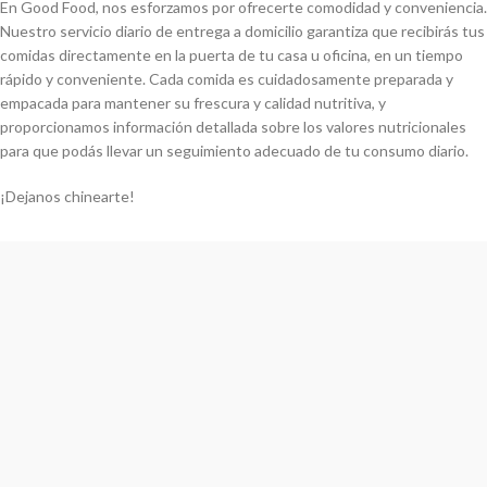
En Good Food, nos esforzamos por ofrecerte comodidad y conveniencia.
Nuestro servicio diario de entrega a domicilio garantiza que recibirás tus
comidas directamente en la puerta de tu casa u oficina, en un tiempo
rápido y conveniente. Cada comida es cuidadosamente preparada y
empacada para mantener su frescura y calidad nutritiva, y
proporcionamos información detallada sobre los valores nutricionales
para que podás llevar un seguimiento adecuado de tu consumo diario.
¡Dejanos chinearte!