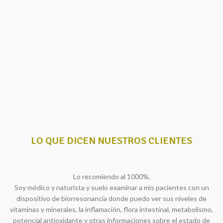
LO QUE DICEN NUESTROS CLIENTES
Lo recomiendo al 1000%.
Soy médico y naturista y suelo examinar a mis pacientes con un
dispositivo de biorresonancia donde puedo ver sus niveles de
vitaminas y minerales, la inflamación, flora intestinal, metabolismo,
potencial antioxidante y otras informaciones sobre el estado de