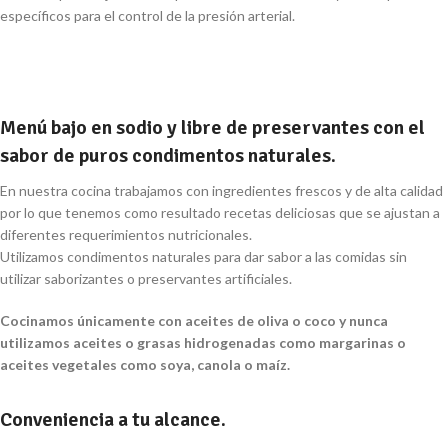
específicos para el control de la presión arterial.
Menú bajo en sodio y libre de preservantes con el
sabor de puros condimentos naturales.
En nuestra cocina trabajamos con ingredientes frescos y de alta calidad
por lo que tenemos como resultado recetas deliciosas que se ajustan a
diferentes requerimientos nutricionales.
Utilizamos condimentos naturales para dar sabor a las comidas sin
utilizar saborizantes o preservantes artificiales.
Cocinamos únicamente con aceites de oliva o coco y nunca
utilizamos aceites o grasas hidrogenadas como margarinas o
aceites vegetales como soya, canola o maíz.
Conveniencia a tu alcance.