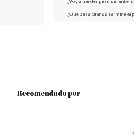
¿Voy a perder peso durante lo
¿Qué pasa cuando termine el 
Recomendado por