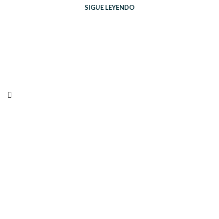
SIGUE LEYENDO