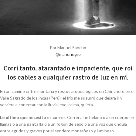
Por Manuel Sancho
@manunegro
Corrí tanto, atarantado e impaciente, que roí
los cables a cualquier rastro de luz en mí.
En un camino entre montaña y restos arqueológicos en Chinchero en el
Valle Sagrado de los incas (Perú), el frío me susurró que dejara ir y
volviera a conectar con la lluvia leve, calma, quieta.
Lo último que necesito es correr
. Correr a un helado o a un cuerpo en
llamas o a una
pantalla
o a un fogón de sexo o a una voz que ondula
entre agudos y graves por el sendero montañoso y luminoso.