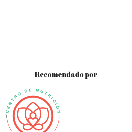
Recomendado por