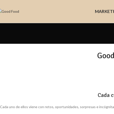
MARKET
Good
Cada c
Cada uno de ellos viene con retos, oportunidades, sorpresas e incógnita