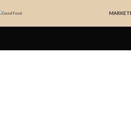
MARKET