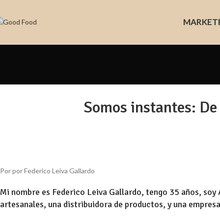
MARKET
Somos instantes: De 
Por por Federico Leiva Gallardo
Mi nombre es Federico Leiva Gallardo, tengo 35 años, soy
artesanales, una distribuidora de productos, y una empresa 