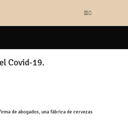
el Covid-19.
irma de abogados, una fábrica de cervezas