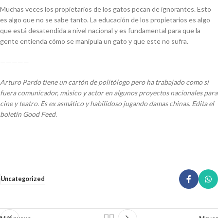
Muchas veces los propietarios de los gatos pecan de ignorantes. Esto
es algo que no se sabe tanto. La educación de los propietarios es algo
que está desatendida a nivel nacional y es fundamental para que la
gente entienda cómo se manipula un gato y que este no sufra.
—————
Arturo Pardo tiene un cartón de politólogo pero ha trabajado como si
fuera comunicador, músico y actor en algunos proyectos nacionales para
cine y teatro. Es ex asmático y habilidoso jugando damas chinas. Edita el
boletín Good Feed.
Uncategorized