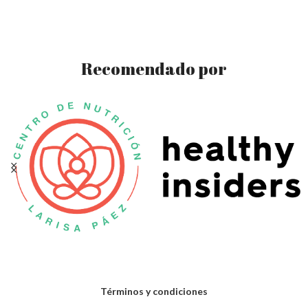
Recomendado por
Términos y condiciones