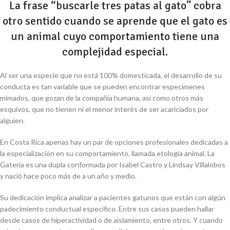
La frase “buscarle tres patas al gato” cobra
otro sentido cuando se aprende que el gato es
un animal cuyo comportamiento tiene una
complejidad especial.
Al ser una especie que no está 100% domesticada, el desarrollo de su
conducta es tan variable que se pueden encontrar especímenes
mimados, que gozan de la compañía humana, así como otros más
esquivos, que no tienen ni el menor interés de ser acariciados por
alguien.
En Costa Rica apenas hay un par de opciones profesionales dedicadas a
la especialización en su comportamiento, llamada etología animal. La
Gatería es una dupla conformada por Isabel Castro y Lindsay Villalobos
y nació hace poco más de a un año y medio.
Su dedicación implica analizar a pacientes gatunos que están con algún
padecimiento conductual específico. Entre sus casos pueden hallar
desde casos de hiperactividad o de aislamiento, entre otros. Y cuando