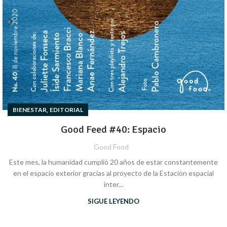
,
BIENESTAR
EDITORIAL
Good Feed #40: Espacio
Good Food
Este mes, la humanidad cumplió 20 años de estar constantemente
en el espacio exterior gracias al proyecto de la Estación espacial
inter...
SIGUE LEYENDO