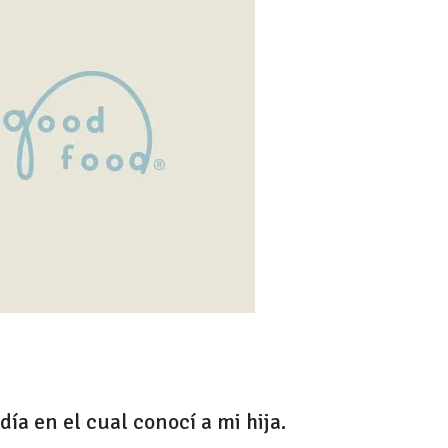
a en el cual conocí a mi hija.