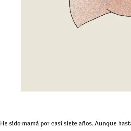
He sido mamá por casi siete años. Aunque hasta