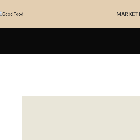
MARKET