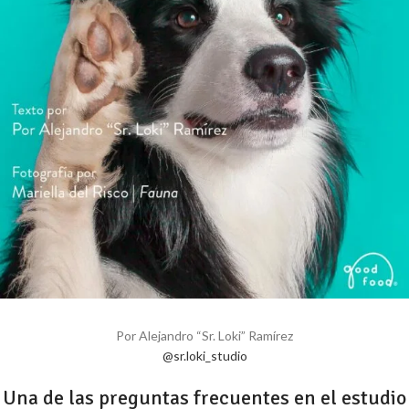
Por Alejandro “Sr. Loki” Ramírez
@sr.loki_studio
Una de las preguntas frecuentes en el estudio