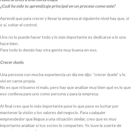
¿Cuál ha sido tu aprendizaje principal en un proceso como este?
Aprendí que para crecer y llevar la empresa al siguiente nivel hay que, sí
o sí, soltar el control.
Uno no lo puede hacer todo y lo más importante es dedicarse a lo uno
hace bien.
Para todo lo demás hay otra gente muy buena en eso.
Crecer duele.
Una persona con mucha experiencia un día me dijo: “crecer duele” y lo
viví en carne propia.
No es que ni bueno ni malo, pero hay que analizar muy bien qué es lo que
eso conlleva para uno como persona y para la empresa.
Al final creo que lo más importante pase lo que pase es luchar por
mantener la visión y los valores del negocio. Para cualquier
emprendedor que llegue a una situación similar, creo que es muy
importante analizar si tus socios lo comparten. Yo tuve la suerte de