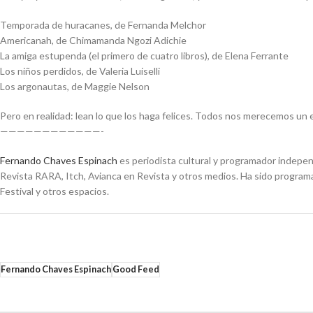
Temporada de huracanes, de Fernanda Melchor
Americanah, de Chimamanda Ngozi Adichie
La amiga estupenda (el primero de cuatro libros), de Elena Ferrante
Los niños perdidos, de Valeria Luiselli
Los argonautas, de Maggie Nelson
Pero en realidad: lean lo que los haga felices. Todos nos merecemos un
————————————-
Fernando Chaves Espinach
es periodista cultural y programador indepen
Revista RARA, Itch, Avianca en Revista y otros medios. Ha sido programad
Festival y otros espacios.
Fernando Chaves Espinach
Good Feed