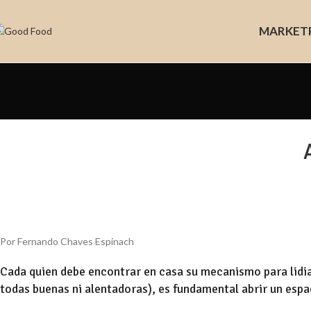
MARKET
Por Fernando Chaves Espinach
Cada quien debe encontrar en casa su mecanismo para lidia
todas buenas ni alentadoras), es fundamental abrir un espa