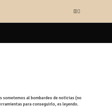
nos sometemos al bombardeo de noticias (no
erramientas para conseguirlo, es leyendo.