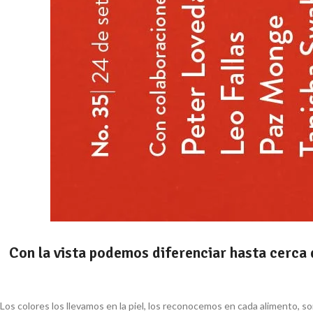
Con la vista podemos diferenciar hasta cerca d
Los colores los llevamos en la piel, los reconocemos en cada alimento, 