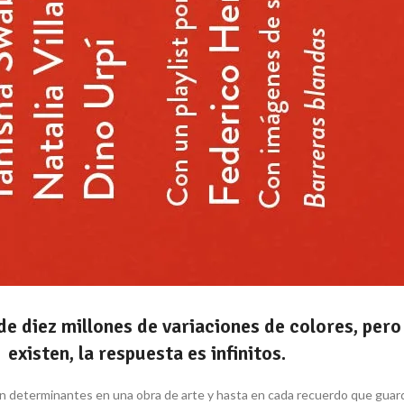
e diez millones de variaciones de colores, pero
existen, la respuesta es infinitos.
son determinantes en una obra de arte y hasta en cada recuerdo que guard