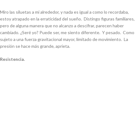
Miro las siluetas a mi alrededor, y nada es igual a como lo recordaba,
estoy atrapado en la erraticidad del sueño. Distingo figuras familiares,
pero de alguna manera que no alcanzo a descifrar, parecen haber
cambiado. ¿Seré yo? Puede ser, me siento diferente. Y pesado. Como
sujeto a una fuerza gravitacional mayor, limitado de movimiento. La
presión se hace más grande, aprieta.
Resistencia.