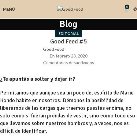
0
MENÚ
₡
Blog
EDITORIAL
Good Feed #5
Good Food
En febrero 23, 2020
Comentarios desactivados
¿Te apuntás a soltar y dejar ir?
Permitamos que aunque sea un poco del espíritu de Marie
Kondo habite en nosotros. Démonos la posibilidad de
liberarnos de las cargas que traemos puestas encima, no
solo como si fueran prendas de vestir, sino como todo eso
que llevamos sobre nuestros hombros y, a veces, nos es
difícil de identificar.