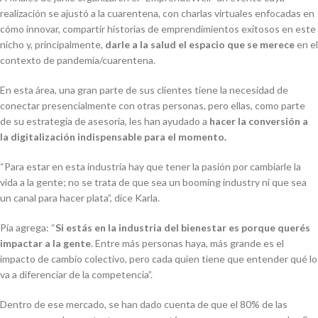
realización se ajustó a la cuarentena, con charlas virtuales enfocadas en
cómo innovar, compartir historias de emprendimientos exitosos en este
nicho y, principalmente,
darle a la salud el espacio que se merece
en el
contexto de pandemia/cuarentena.
En esta área, una gran parte de sus clientes tiene la necesidad de
conectar presencialmente con otras personas, pero ellas, como parte
de su estrategia de asesoría, les han ayudado a
hacer la conversión a
la digitalización indispensable para el momento.
“Para estar en esta industria hay que tener la pasión por cambiarle la
vida a la gente; no se trata de que sea un booming industry ni que sea
un canal para hacer plata”, dice Karla.
Pía agrega: “
Si estás en la industria del bienestar es porque querés
impactar a la gente
. Entre más personas haya, más grande es el
impacto de cambio colectivo, pero cada quien tiene que entender qué lo
va a diferenciar de la competencia”.
Dentro de ese mercado, se han dado cuenta de que el 80% de las