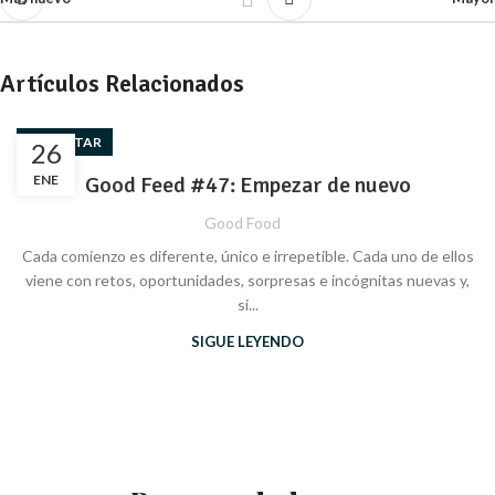
Artículos Relacionados
BIENESTAR
26
ENE
Good Feed #47: Empezar de nuevo
Good Food
Cada comienzo es diferente, único e irrepetible. Cada uno de ellos
viene con retos, oportunidades, sorpresas e incógnitas nuevas y,
si...
SIGUE LEYENDO