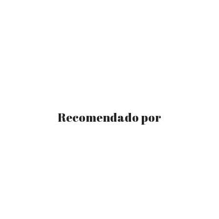
Recomendado por