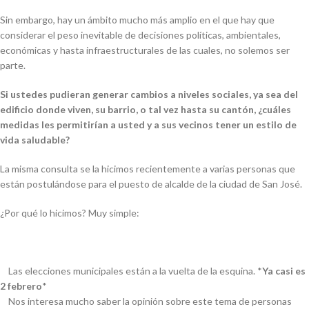
Sin embargo, hay un ámbito mucho más amplio en el que hay que
considerar el peso inevitable de decisiones políticas, ambientales,
económicas y hasta infraestructurales de las cuales, no solemos ser
parte.
Si ustedes pudieran generar cambios a niveles sociales, ya sea del
edificio donde viven, su barrio, o tal vez hasta su cantón, ¿cuáles
medidas les permitirían a usted y a sus vecinos tener un estilo de
vida saludable?
La misma consulta se la hicimos recientemente a varias personas que
están postulándose para el puesto de alcalde de la ciudad de San José.
¿Por qué lo hicimos? Muy simple:
Las elecciones municipales están a la vuelta de la esquina. *
Ya casi es
2 febrero
*
Nos interesa mucho saber la opinión sobre este tema de personas