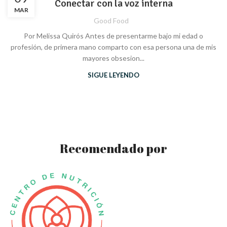
Conectar con la voz interna
MAR
Good Food
Por Melissa Quirós Antes de presentarme bajo mi edad o
profesión, de primera mano comparto con esa persona una de mis
mayores obsesion...
SIGUE LEYENDO
Recomendado por