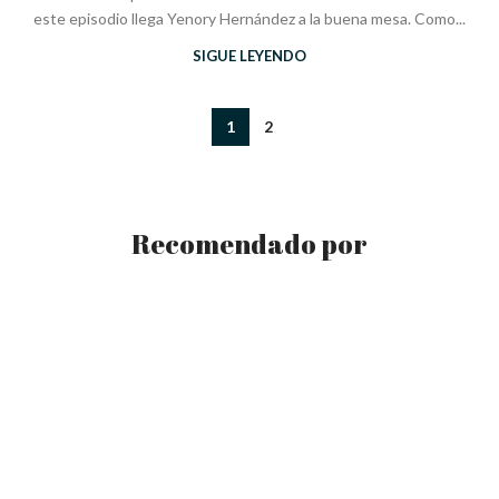
este episodio llega Yenory Hernández a la buena mesa. Como...
SIGUE LEYENDO
1
2
Recomendado por