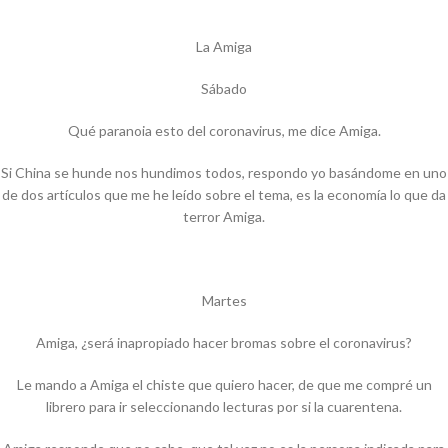
La Amiga
Sábado
Qué paranoia esto del coronavirus, me dice Amiga.
Si China se hunde nos hundimos todos, respondo yo basándome en uno
de dos artículos que me he leído sobre el tema, es la economía lo que da
terror Amiga.
Martes
Amiga, ¿será inapropiado hacer bromas sobre el coronavirus?
Le mando a Amiga el chiste que quiero hacer, de que me compré un
librero para ir seleccionando lecturas por si la cuarentena.