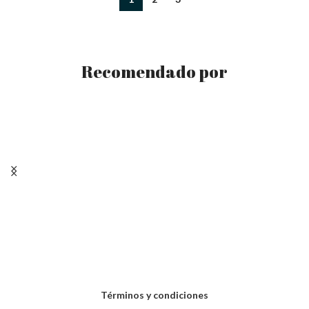
Recomendado por
Términos y condiciones