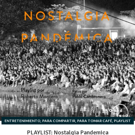
,
,
,
ENTRETENIMIENTO
PARA COMPARTIR
PARA TOMAR CAFÉ
PLAYLIST
PLAYLIST: Nostalgia Pandemica