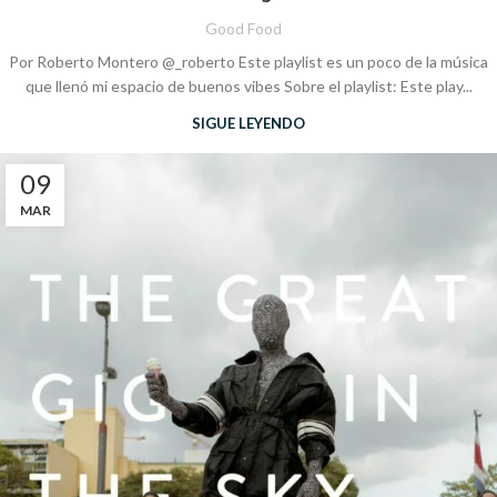
Good Food
Por Roberto Montero @_roberto Este playlist es un poco de la música
que llenó mi espacio de buenos vibes Sobre el playlist: Este play...
SIGUE LEYENDO
09
MAR