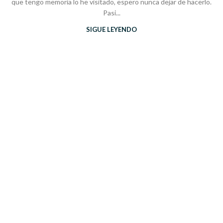
que tengo memoria lo he visitado, espero nunca dejar de hacerlo.
Pasi...
SIGUE LEYENDO