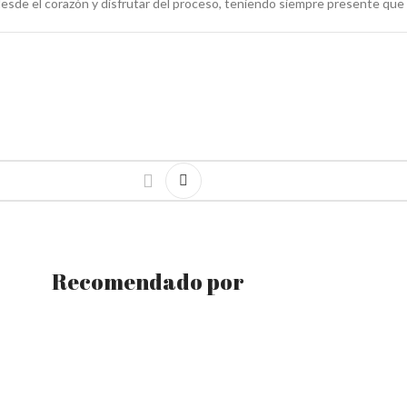
 desde el corazón y disfrutar del proceso, teniendo siempre presente que
Recomendado por