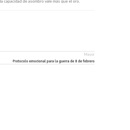
 la capacidad de asombro vale más que el oro.
Mayor
Protocolo emocional para la guerra de 8 de febrero