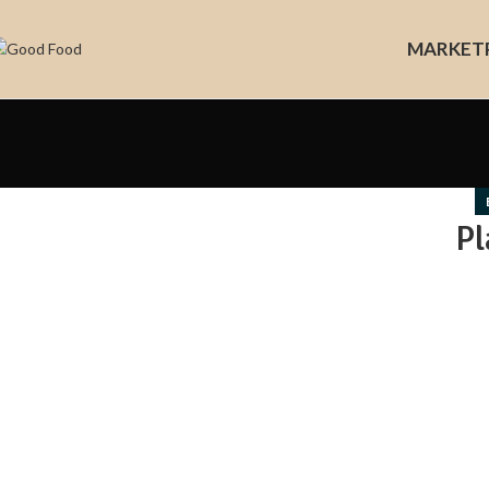
MARKET
Pl