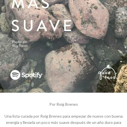
Por Roig Brenes
Una lista curada por Roig Brenes para empezar de nuevo con buena
energía y llevarla un poco más suave después de un año duro para