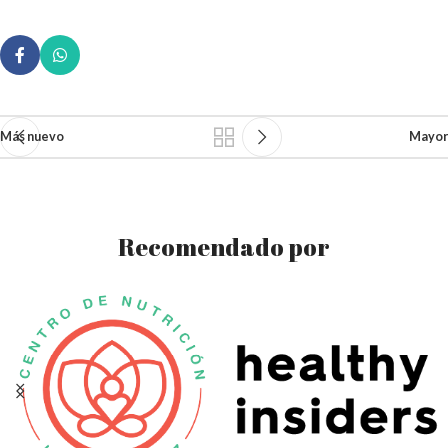
Más nuevo
Mayor
Recomendado por