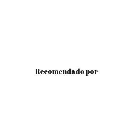
Recomendado por