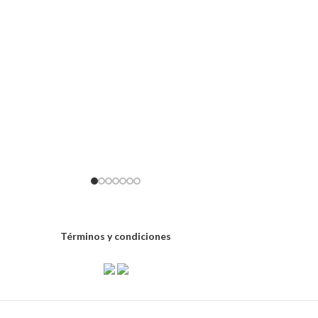
Términos y condiciones