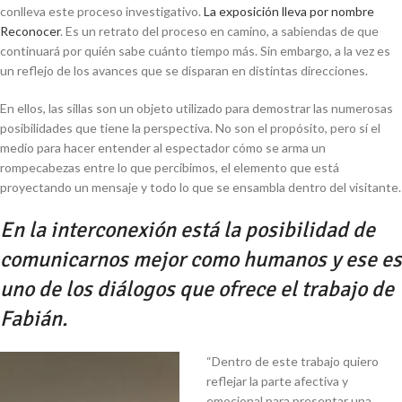
conlleva este proceso investigativo.
La exposición lleva por nombre
Reconocer
. Es un retrato del proceso en camino, a sabiendas de que
continuará por quién sabe cuánto tiempo más. Sin embargo, a la vez es
un reflejo de los avances que se disparan en distintas direcciones.
En ellos, las sillas son un objeto utilizado para demostrar las numerosas
posibilidades que tiene la perspectiva. No son el propósito, pero sí el
medio para hacer entender al espectador cómo se arma un
rompecabezas entre lo que percibimos, el elemento que está
proyectando un mensaje y todo lo que se ensambla dentro del visitante.
En la interconexión está la posibilidad de
comunicarnos mejor como humanos y ese es
uno de los diálogos que ofrece el trabajo de
Fabián.
“Dentro de este trabajo quiero
reflejar la parte afectiva y
emocional para presentar una