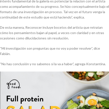
interés fundamental de la galería es potenciar la relacion con el artista
como acompañamiento de su progreso. Se hizo conceptualmente bajo el
formato de una investigación en proceso. Tal vez en el futuro venga la
continuidad de este estudio que está haciendo”, explica.
De esta manera, Reconocer incluye bocetos del artista que retratan
cómo los pensamientos bajan al papel, a veces con claridad y en otras
ocasiones como dilucidaciones sin resolución.
“Mi investigación son preguntas que no voy a poder resolver”, dice
Fabián.
“No hay conclusión y no sabemos si la va a haber”, agrega Konstantina.