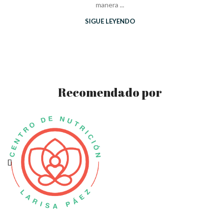
manera ...
SIGUE LEYENDO
Recomendado por