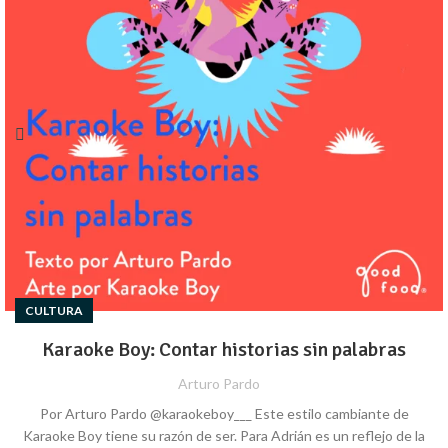
CULTURA
Karaoke Boy: Contar historias sin palabras
Arturo Pardo
Por Arturo Pardo @karaokeboy___ Este estilo cambiante de
Karaoke Boy tiene su razón de ser. Para Adrián es un reflejo de la