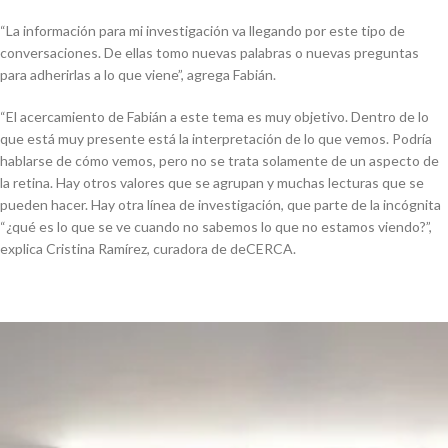
“La información para mi investigación va llegando por este tipo de
conversaciones. De ellas tomo nuevas palabras o nuevas preguntas
para adherirlas a lo que viene”, agrega Fabián.
“El acercamiento de Fabián a este tema es muy objetivo. Dentro de lo
que está muy presente está la interpretación de lo que vemos. Podría
hablarse de cómo vemos, pero no se trata solamente de un aspecto de
la retina. Hay otros valores que se agrupan y muchas lecturas que se
pueden hacer. Hay otra línea de investigación, que parte de la incógnita
“¿qué es lo que se ve cuando no sabemos lo que no estamos viendo?”,
explica Cristina Ramírez, curadora de deCERCA.