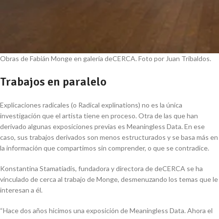
Obras de Fabián Monge en galería deCERCA. Foto por Juan Tribaldos.
Trabajos en paralelo
Explicaciones radicales (o Radical explinations) no es la única
investigación que el artista tiene en proceso. Otra de las que han
derivado algunas exposiciones previas es Meaningless Data. En ese
caso, sus trabajos derivados son menos estructurados y se basa más en
la información que compartimos sin comprender, o que se contradice.
Konstantina Stamatiadis, fundadora y directora de deCERCA se ha
vinculado de cerca al trabajo de Monge, desmenuzando los temas que le
interesan a él.
“Hace dos años hicimos una exposición de Meaningless Data. Ahora el