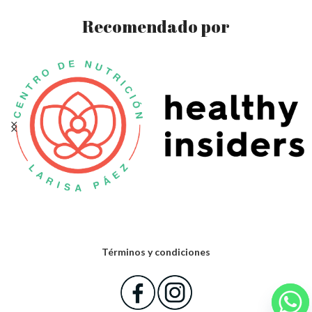
Recomendado por
Términos y condiciones