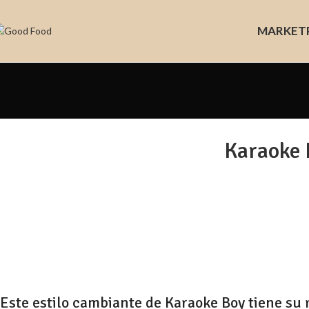
MARKET
Karaoke B
Este estilo cambiante de Karaoke Boy tiene su 