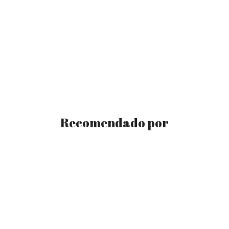
Recomendado por