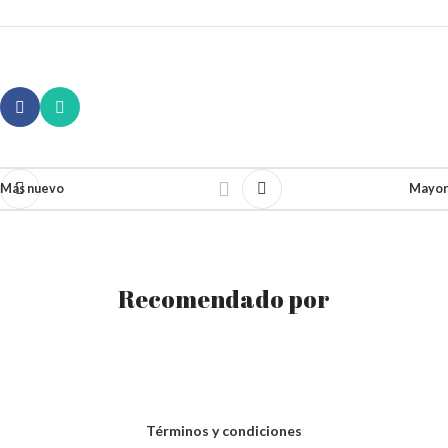
Más nuevo
Mayor
Recomendado por
Términos y condiciones