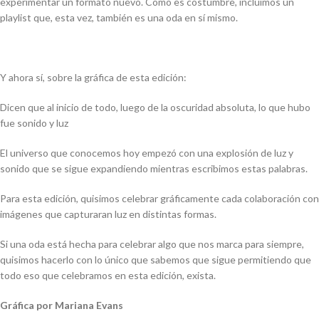
experimentar un formato nuevo. Como es costumbre, incluimos un
playlist que, esta vez, también es una oda en sí mismo.
Y ahora sí, sobre la gráfica de esta edición:
Dicen que al inicio de todo, luego de la oscuridad absoluta, lo que hubo
fue sonido y luz
El universo que conocemos hoy empezó con una explosión de luz y
sonido que se sigue expandiendo mientras escribimos estas palabras.
Para esta edición, quisimos celebrar gráficamente cada colaboración con
imágenes que capturaran luz en distintas formas.
Si una oda está hecha para celebrar algo que nos marca para siempre,
quisimos hacerlo con lo único que sabemos que sigue permitiendo que
todo eso que celebramos en esta edición, exista.
Gráfica por Mariana Evans