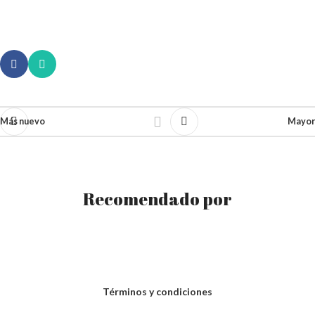
Más nuevo
Mayor
Recomendado por
Términos y condiciones