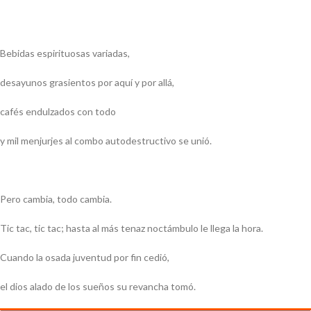
Bebidas espirituosas variadas,
desayunos grasientos por aquí y por allá,
cafés endulzados con todo
y mil menjurjes al combo autodestructivo se unió.
Pero cambia, todo cambia.
Tic tac, tic tac; hasta al más tenaz noctámbulo le llega la hora.
Cuando la osada juventud por fin cedió,
el dios alado de los sueños su revancha tomó.