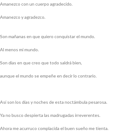
Amanezco con un cuerpo agradecido.
Amanezco y agradezco.
Son mañanas en que quiero conquistar el mundo.
Al menos mi mundo.
Son días en que creo que todo saldrá bien,
aunque el mundo se empeñe en decir lo contrario.
Así son los días y noches de esta noctámbula pesarosa.
Ya no busco despierta las madrugadas irreverentes.
Ahora me acurruco complacida el buen sueño me tienta.