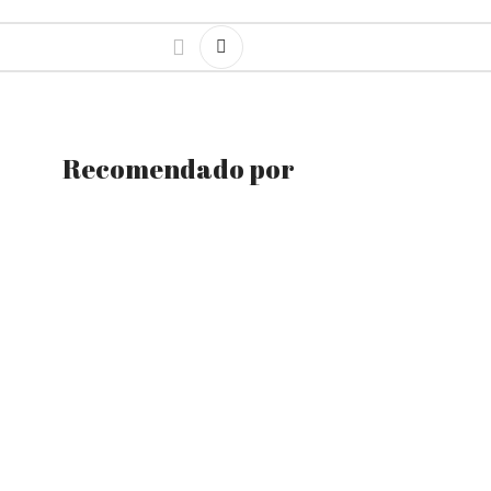
Recomendado por