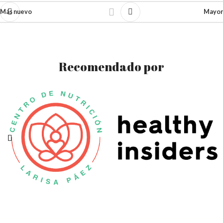
Más nuevo
Mayor
Recomendado por