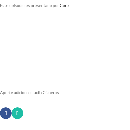
Este episodio es presentado por
Core
Aporte adicional: Lucila Cisneros