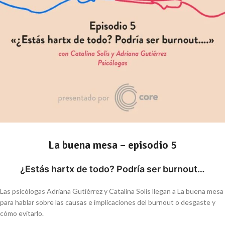
La buena mesa – episodio 5
¿Estás hartx de todo? Podría ser burnout…
Las psicólogas Adriana Gutiérrez y Catalina Solís llegan a La buena mesa
para hablar sobre las causas e implicaciones del burnout o desgaste y
cómo evitarlo.