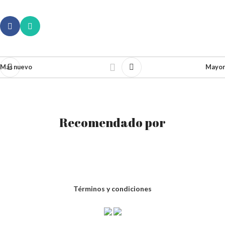
Más nuevo
Mayor
Recomendado por
Términos y condiciones