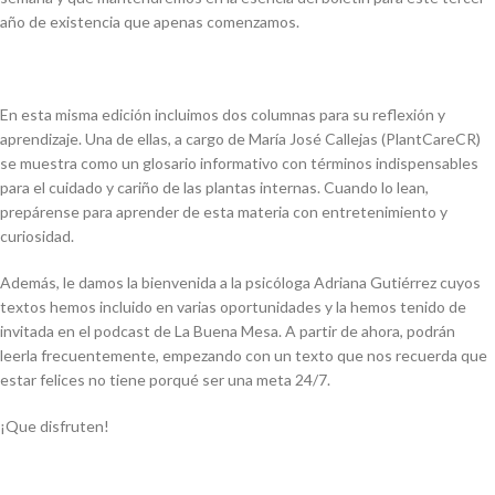
año de existencia que apenas comenzamos.
En esta misma edición incluimos dos columnas para su reflexión y
aprendizaje. Una de ellas, a cargo de María José Callejas (PlantCareCR)
se muestra como un glosario informativo con términos indispensables
para el cuidado y cariño de las plantas internas. Cuando lo lean,
prepárense para aprender de esta materia con entretenimiento y
curiosidad.
Además, le damos la bienvenida a la psicóloga Adriana Gutiérrez cuyos
textos hemos incluido en varias oportunidades y la hemos tenido de
invitada en el podcast de La Buena Mesa. A partir de ahora, podrán
leerla frecuentemente, empezando con un texto que nos recuerda que
estar felices no tiene porqué ser una meta 24/7.
¡Que disfruten!