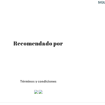
SIG
Recomendado por
Términos y condiciones