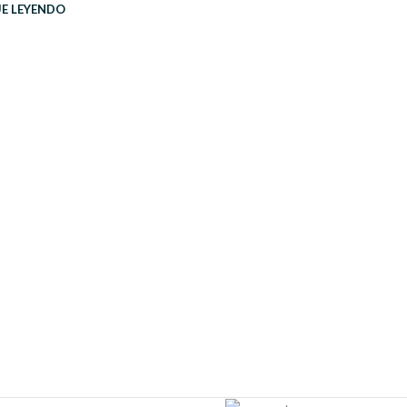
UE LEYENDO