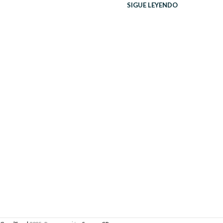
SIGUE LEYENDO