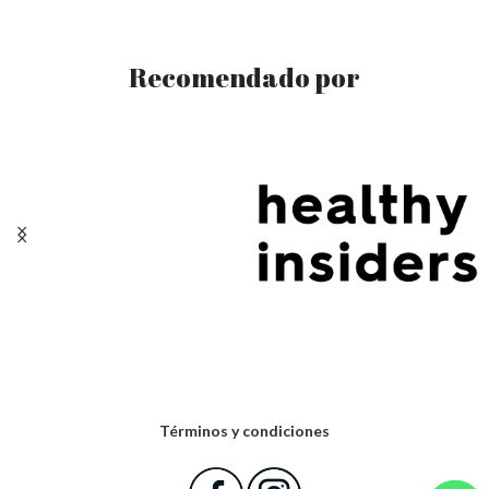
Recomendado por
Términos y condiciones