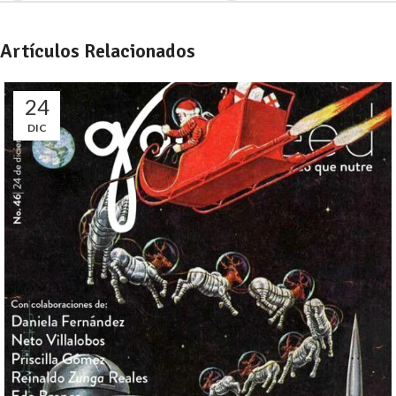
Artículos Relacionados
24
DIC