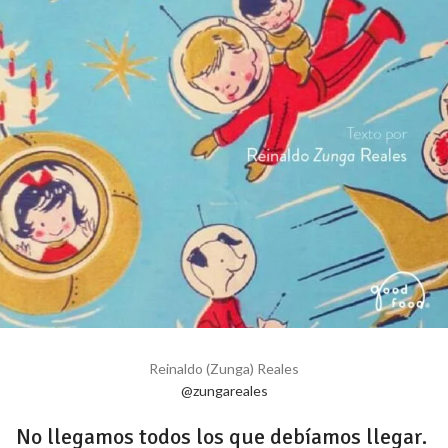
Reinaldo (Zunga) Reales
@zungareales
No llegamos todos los que debíamos llegar.