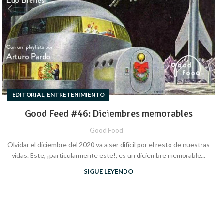
,
EDITORIAL
ENTRETENIMIENTO
Good Feed #46: Diciembres memorables
Good Food
Olvidar el diciembre del 2020 va a ser difícil por el resto de nuestras
vidas. Este, ¡particularmente este!, es un diciembre memorable...
SIGUE LEYENDO