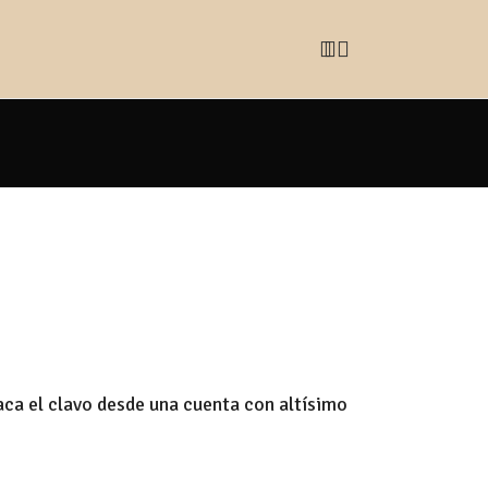
ca el clavo desde una cuenta con altísimo