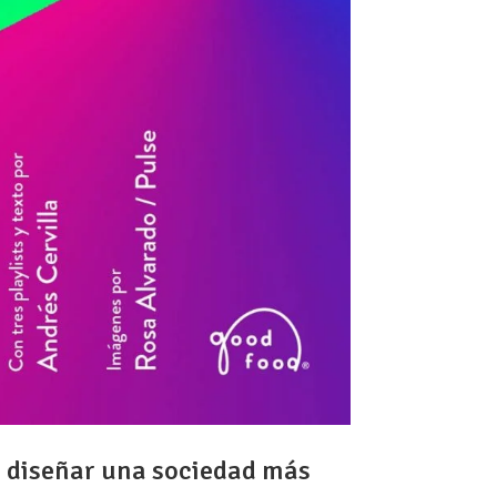
 diseñar una sociedad más