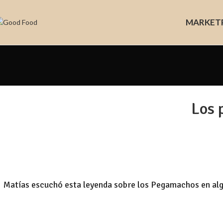
MARKET
Los 
Matías escuchó esta leyenda sobre los Pegamachos en alg