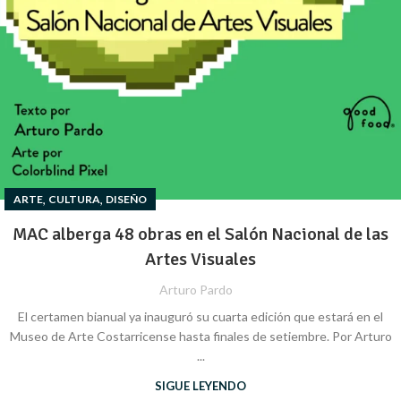
,
,
ARTE
CULTURA
DISEÑO
MAC alberga 48 obras en el Salón Nacional de las
Artes Visuales
Arturo Pardo
El certamen bianual ya inauguró su cuarta edición que estará en el
Museo de Arte Costarricense hasta finales de setiembre. Por Arturo
...
SIGUE LEYENDO