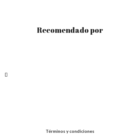
Recomendado por
Términos y condiciones