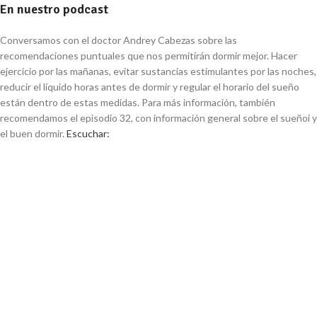
En nuestro podcast
Conversamos con el doctor Andrey Cabezas sobre las
recomendaciones puntuales que nos permitirán dormir mejor. Hacer
ejercicio por las mañanas, evitar sustancias estimulantes por las noches,
reducir el líquido horas antes de dormir y regular el horario del sueño
están dentro de estas medidas. Para más información, también
recomendamos el episodio 32, con información general sobre el sueñoi y
el buen dormir.
Escuchar: