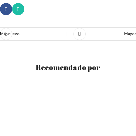
Más nuevo
Mayor
Recomendado por