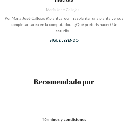
Maria Jose Callejas
Por María José Callejas @plantcarecr Trasplantar una planta versus
completar tarea en la computadora. ¿Qué preferís hacer? Un
estudio ...
SIGUE LEYENDO
Recomendado por
Términos y condiciones