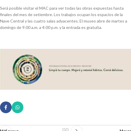
Será posible visitar el MAC para ver todas las obras expuestas hasta
finales del mes de setiembre. Los trabajos ocupan los espacios de la
Nave Central y las cuatro salas adyacentes. El museo abre de martes a
domingo de 9:00 a.m. a 4:00 p.m. y la entrada es gratuita.