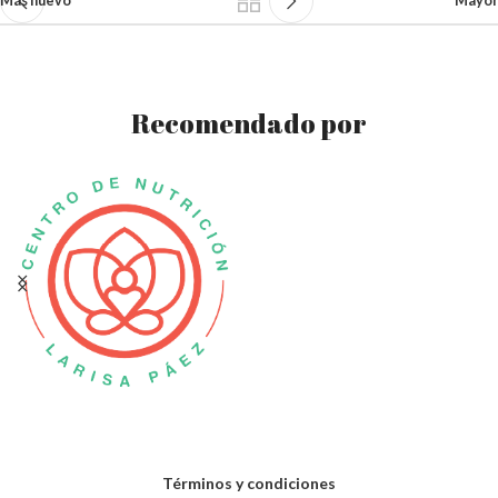
Más nuevo
Mayor
Recomendado por
Términos y condiciones