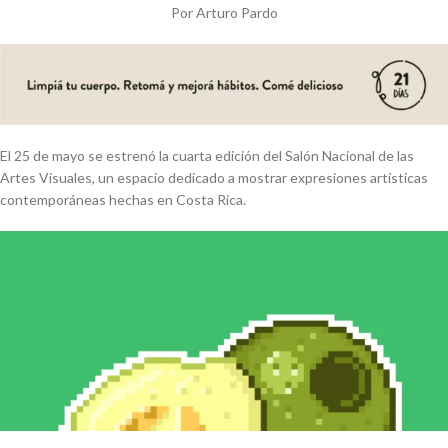
Por Arturo Pardo
El 25 de mayo se estrenó la cuarta edición del Salón Nacional de las
Artes Visuales, un espacio dedicado a mostrar expresiones artísticas
contemporáneas hechas en Costa Rica.