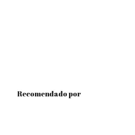
Recomendado por