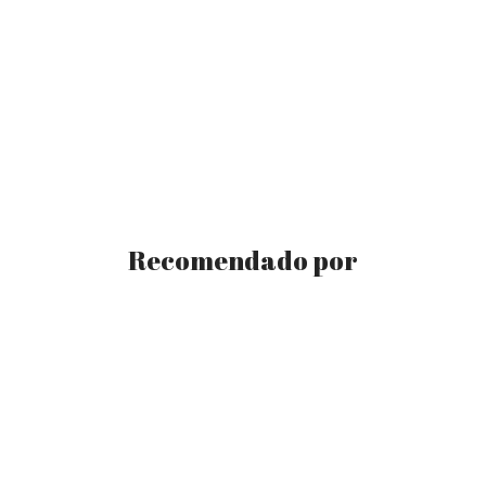
Recomendado por