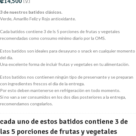
₡
14,500
I.V.I
3 de nuestros batidos clásicos.
Verde, Amarillo Feliz y Rojo antioxidante.
Cada batidos contiene 3 de ls 5 porciones de frutas y vegetales
recomendadas como consumo mínimo diario por la OMS.
Estos batidos son ideales para desayuno o snack en cualquier momento
del día.
Una excelente forma de incluir frutas y vegetales en tu alimentación.
Estos batidos nos contienen ningún tipo de preservante y se preparan
con ingredientes frescos el día de la entrega.
Por esto deben mantenerse en refrigeración en todo momento.
Si no van a ser consumidos en los dos días posteriores a la entrega,
recomendamos congelarlos.
cada uno de estos batidos contiene 3 de
las 5 porciones de frutas y vegetales