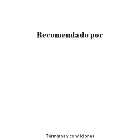
Recomendado por
Términos y condiciones